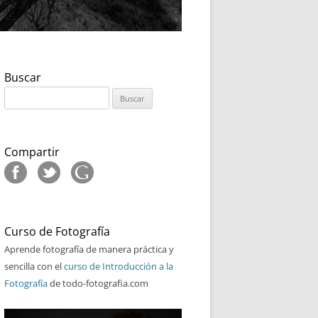
Buscar
Buscar:
Compartir
Curso de Fotografía
Aprende fotografía de manera práctica y
sencilla con el
curso de Introducción a la
Fotografía
de todo-fotografia.com