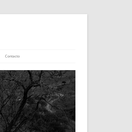
Contacto