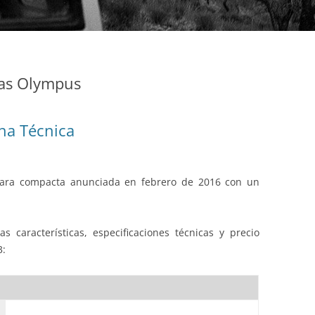
as Olympus
ha Técnica
ara compacta anunciada en febrero de 2016 con un
s características, especificaciones técnicas y precio
3: