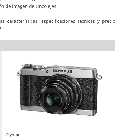
ión de imagen de cinco ejes,
s características, especificaciones técnicas y precio
2:
Olympus