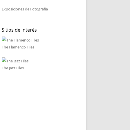
Exposiciones de Fotografía
Sitios de Interés
The Flamenco Files
The Jazz Files