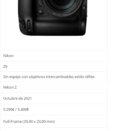
Nikon
Z9
Sin espejo con objetivos intercambiables estilo réflex
Nikon Z
Octubre de 2021
5.299€ / 5.499$
Full-Frame (35,90 x 23,90 mm)