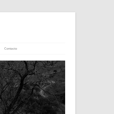
Contacto