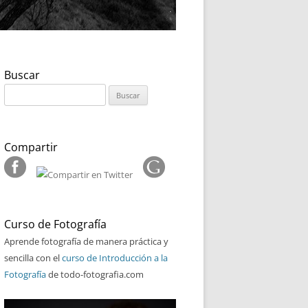
Buscar
Buscar:
Compartir
Curso de Fotografía
Aprende fotografía de manera práctica y
sencilla con el
curso de Introducción a la
Fotografía
de todo-fotografia.com