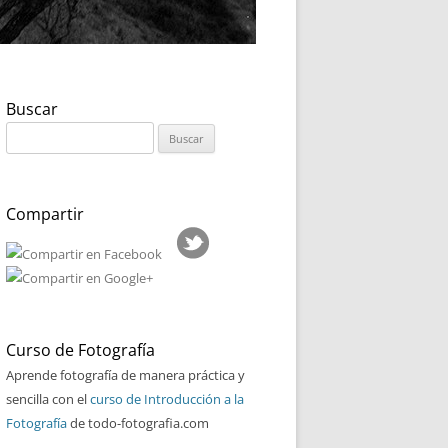
Buscar
Buscar:
Compartir
Curso de Fotografía
Aprende fotografía de manera práctica y
sencilla con el
curso de Introducción a la
Fotografía
de todo-fotografia.com