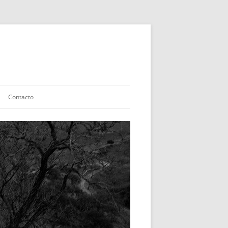
Contacto