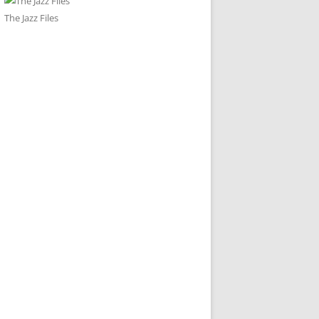
The Jazz Files