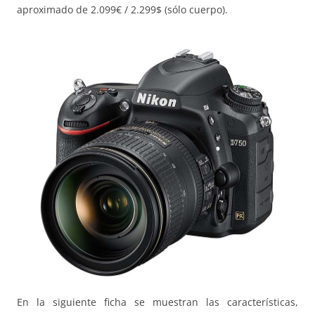
aproximado de 2.099€ / 2.299$ (sólo cuerpo).
En la siguiente ficha se muestran las características,