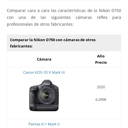
Comparar cara a cara las características de la Nikon D750
con una de las siguientes cámaras réflex para
profesionales de otros fabricantes:
Comparar la Nikon D750 con cámaras de otros
fabricantes:
Año
Cámara
Precio
Canon EOS-1D X Mark III
2020
6.299€
Pentax K-1 Mark II