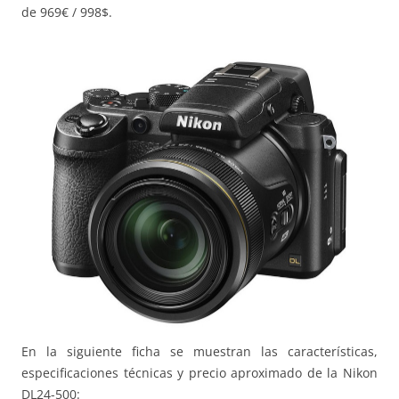
de 969€ / 998$.
En la siguiente ficha se muestran las características,
especificaciones técnicas y precio aproximado de la Nikon
DL24-500: