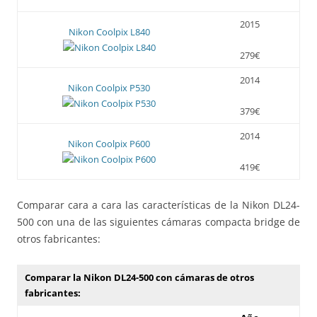
2015
Nikon Coolpix L840
279€
2014
Nikon Coolpix P530
379€
2014
Nikon Coolpix P600
419€
Comparar cara a cara las características de la Nikon DL24-
500 con una de las siguientes cámaras compacta bridge de
otros fabricantes:
Comparar la Nikon DL24-500 con cámaras de otros
fabricantes: