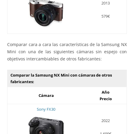
2013
579€
Comparar cara a cara las características de la Samsung NX
Mini con una de las siguientes cámaras sin espejo con
objetivos intercambiables de otros fabricantes:
Comparar la Samsung NX Mini con cámaras de otros
fabricantes:
Año
Cámara
Precio
Sony FX30
2022
1.699€