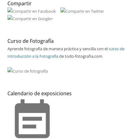
Compartir
Curso de Fotografía
Aprende fotografía de manera práctica y sencilla con el
curso de
Introducción a la Fotografía
de todo-fotografia.com
Calendario de exposiciones
event_note