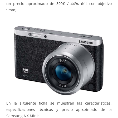
un precio aproximado de 399€ / 449$ (Kit con objetivo
9mm).
En la siguiente ficha se muestran las características,
especificaciones técnicas y precio aproximado de la
Samsung NX Mini: