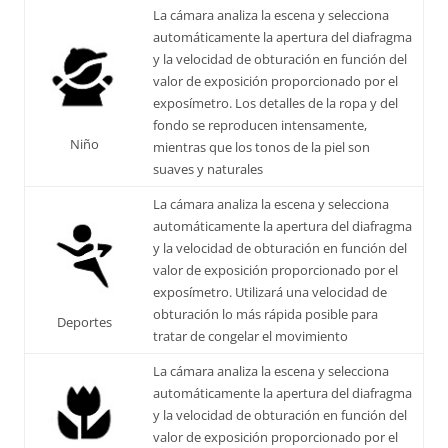
La cámara analiza la escena y selecciona
automáticamente la apertura del diafragma
y la velocidad de obturación en función del
valor de exposición proporcionado por el
exposímetro. Los detalles de la ropa y del
fondo se reproducen intensamente,
Niño
mientras que los tonos de la piel son
suaves y naturales
La cámara analiza la escena y selecciona
automáticamente la apertura del diafragma
y la velocidad de obturación en función del
valor de exposición proporcionado por el
exposímetro. Utilizará una velocidad de
obturación lo más rápida posible para
Deportes
tratar de congelar el movimiento
La cámara analiza la escena y selecciona
automáticamente la apertura del diafragma
y la velocidad de obturación en función del
valor de exposición proporcionado por el