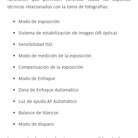
técnicos relacionados con la toma de fotografías:
Modo de exposición
Sistema de estabilización de imagen (VR óptica)
Sensibilidad ISO
Modo de medición de la exposición
Compensación de la exposición
Modo de Enfoque
Zona de Enfoque Automático
Luz de ayuda AF Automático
Balance de blancos
Modo de disparo