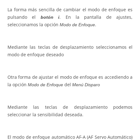
La forma más sencilla de cambiar el modo de enfoque es
pulsando el
. En la pantalla de ajustes,
botón i
seleccionamos la opción
.
Modo de Enfoque
Mediante las teclas de desplazamiento seleccionamos el
modo de enfoque deseado
Otra forma de ajustar el modo de enfoque es accediendo a
la opción
del
Modo de Enfoque
Menú Disparo
Mediante las teclas de desplazamiento podemos
seleccionar la sensibilidad deseada.
El modo de enfoque automático AF-A (AF Servo Automático)