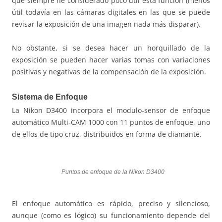
que siempre he considerado poco útil esta función (menos
útil todavía en las cámaras digitales en las que se puede
revisar la exposición de una imagen nada más disparar).
No obstante, si se desea hacer un horquillado de la
exposición se pueden hacer varias tomas con variaciones
positivas y negativas de la compensación de la exposición.
Sistema de Enfoque
La Nikon D3400 incorpora el modulo-sensor de enfoque
automático Multi-CAM 1000 con 11 puntos de enfoque, uno
de ellos de tipo cruz, distribuidos en forma de diamante.
Puntos de enfoque de la Nikon D3400
El enfoque automático es rápido, preciso y silencioso,
aunque (como es lógico) su funcionamiento depende del