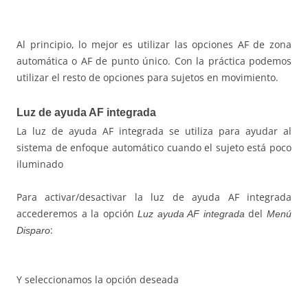
Al principio, lo mejor es utilizar las opciones AF de zona
automática o AF de punto único. Con la práctica podemos
utilizar el resto de opciones para sujetos en movimiento.
Luz de ayuda AF integrada
La luz de ayuda AF integrada se utiliza para ayudar al
sistema de enfoque automático cuando el sujeto está poco
iluminado
Para activar/desactivar la luz de ayuda AF integrada
accederemos a la opción
del
Luz ayuda AF integrada
Menú
:
Disparo
Y seleccionamos la opción deseada