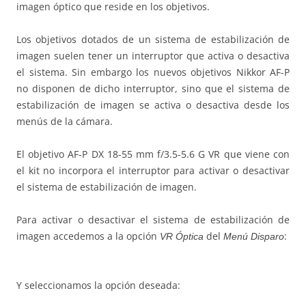
imagen óptico que reside en los objetivos.
Los objetivos dotados de un sistema de estabilización de
imagen suelen tener un interruptor que activa o desactiva
el sistema. Sin embargo los nuevos objetivos Nikkor AF-P
no disponen de dicho interruptor, sino que el sistema de
estabilización de imagen se activa o desactiva desde los
menús de la cámara.
El objetivo AF-P DX 18-55 mm f/3.5-5.6 G VR que viene con
el kit no incorpora el interruptor para activar o desactivar
el sistema de estabilización de imagen.
Para activar o desactivar el sistema de estabilización de
imagen accedemos a la opción
del
:
VR Óptica
Menú Disparo
Y seleccionamos la opción deseada: