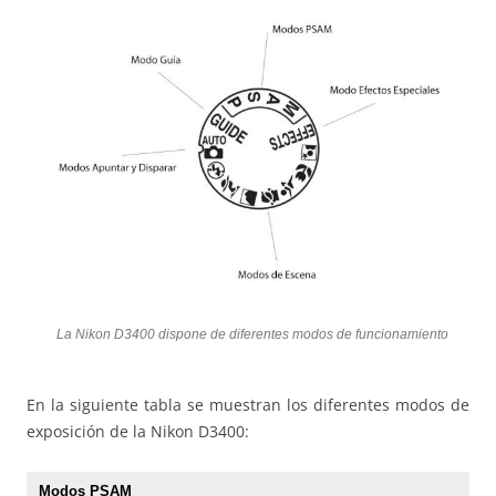
La Nikon D3400 dispone de diferentes modos de funcionamiento
En la siguiente tabla se muestran los diferentes modos de
exposición de la Nikon D3400:
Modos PSAM