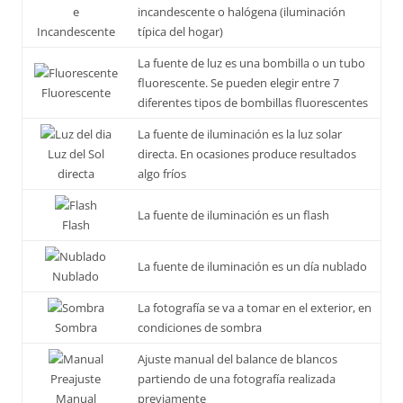
incandescente o halógena (iluminación
Incandescente
típica del hogar)
La fuente de luz es una bombilla o un tubo
fluorescente. Se pueden elegir entre 7
Fluorescente
diferentes tipos de bombillas fluorescentes
La fuente de iluminación es la luz solar
Luz del Sol
directa. En ocasiones produce resultados
directa
algo fríos
La fuente de iluminación es un flash
Flash
La fuente de iluminación es un día nublado
Nublado
La fotografía se va a tomar en el exterior, en
Sombra
condiciones de sombra
Ajuste manual del balance de blancos
Preajuste
partiendo de una fotografía realizada
Manual
previamente