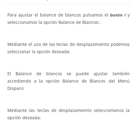
Para ajustar el balance de blancos pulsamos el
y
botón i
seleccionamos la opción Balance de Blancos::
Mediante el uso de las teclas de desplazamiento podemos
seleccionar la opción deseada:
El Balance de blancos se puede ajustar también
accediendo a la opción Balance de Blancos del Menú
Disparo:
Mediante las teclas de desplazamiento selecciomanos la
opción deseada: