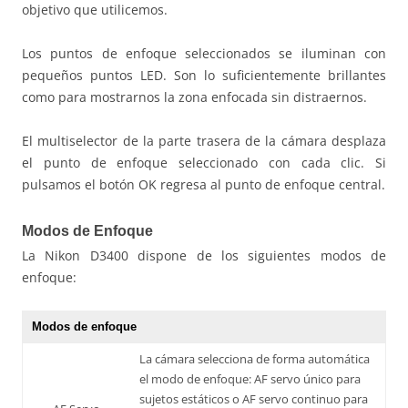
objetivo que utilicemos.
Los puntos de enfoque seleccionados se iluminan con
pequeños puntos LED. Son lo suficientemente brillantes
como para mostrarnos la zona enfocada sin distraernos.
El multiselector de la parte trasera de la cámara desplaza
el punto de enfoque seleccionado con cada clic. Si
pulsamos el botón OK regresa al punto de enfoque central.
Modos de Enfoque
La Nikon D3400 dispone de los siguientes modos de
enfoque:
Modos de enfoque
La cámara selecciona de forma automática
el modo de enfoque: AF servo único para
sujetos estáticos o AF servo continuo para