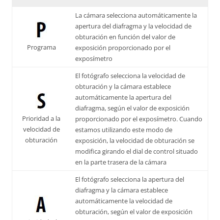
La cámara selecciona automáticamente la
apertura del diafragma y la velocidad de
obturación en función del valor de
Programa
exposición proporcionado por el
exposímetro
El fotógrafo selecciona la velocidad de
obturación y la cámara establece
automáticamente la apertura del
diafragma, según el valor de exposición
Prioridad a la
proporcionado por el exposímetro. Cuando
velocidad de
estamos utilizando este modo de
obturación
exposición, la velocidad de obturación se
modifica girando el dial de control situado
en la parte trasera de la cámara
El fotógrafo selecciona la apertura del
diafragma y la cámara establece
automáticamente la velocidad de
obturación, según el valor de exposición