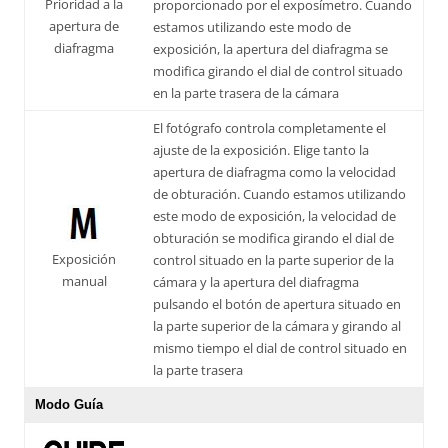
Prioridad a la
proporcionado por el exposímetro. Cuando
apertura de
estamos utilizando este modo de
diafragma
exposición, la apertura del diafragma se
modifica girando el dial de control situado
en la parte trasera de la cámara
El fotógrafo controla completamente el
ajuste de la exposición. Elige tanto la
apertura de diafragma como la velocidad
de obturación. Cuando estamos utilizando
este modo de exposición, la velocidad de
obturación se modifica girando el dial de
Exposición
control situado en la parte superior de la
manual
cámara y la apertura del diafragma
pulsando el botón de apertura situado en
la parte superior de la cámara y girando al
mismo tiempo el dial de control situado en
la parte trasera
Modo Guía