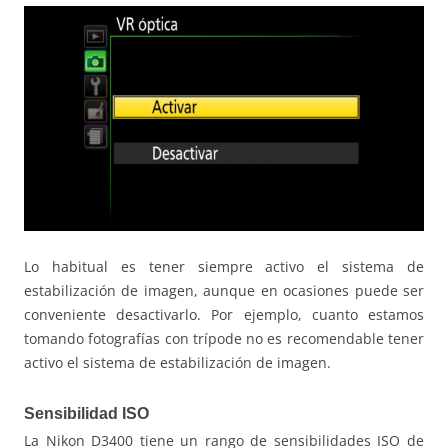
Lo habitual es tener siempre activo el sistema de
estabilización de imagen, aunque en ocasiones puede ser
conveniente desactivarlo. Por ejemplo, cuanto estamos
tomando fotografías con trípode no es recomendable tener
activo el sistema de estabilización de imagen.
Sensibilidad ISO
La Nikon D3400 tiene un rango de sensibilidades ISO de