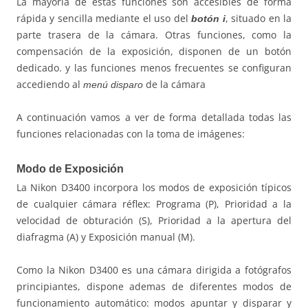
La mayoría de estas funciones son accesibles de forma
rápida y sencilla mediante el uso del
, situado en la
botón i
parte trasera de la cámara. Otras funciones, como la
compensación de la exposición, disponen de un botón
dedicado. y las funciones menos frecuentes se configuran
accediendo al
de la cámara
menú disparo
A continuación vamos a ver de forma detallada todas las
funciones relacionadas con la toma de imágenes:
Modo de Exposición
La Nikon D3400 incorpora los modos de exposición típicos
de cualquier cámara réflex: Programa (P), Prioridad a la
velocidad de obturación (S), Prioridad a la apertura del
diafragma (A) y Exposición manual (M).
Como la Nikon D3400 es una cámara dirigida a fotógrafos
principiantes, dispone ademas de diferentes modos de
funcionamiento automático: modos apuntar y disparar y