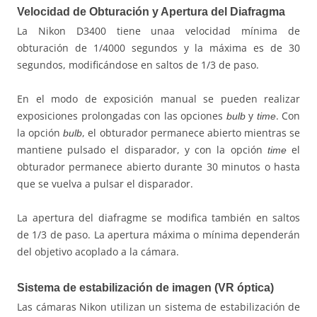
Velocidad de Obturación y Apertura del Diafragma
La Nikon D3400 tiene unaa velocidad mínima de
obturación de 1/4000 segundos y la máxima es de 30
segundos, modificándose en saltos de 1/3 de paso.
En el modo de exposición manual se pueden realizar
exposiciones prolongadas con las opciones
y
. Con
bulb
time
la opción
, el obturador permanece abierto mientras se
bulb
mantiene pulsado el disparador, y con la opción
el
time
obturador permanece abierto durante 30 minutos o hasta
que se vuelva a pulsar el disparador.
La apertura del diafragme se modifica también en saltos
de 1/3 de paso. La apertura máxima o mínima dependerán
del objetivo acoplado a la cámara.
Sistema de estabilización de imagen (VR óptica)
Las cámaras Nikon utilizan un sistema de estabilización de