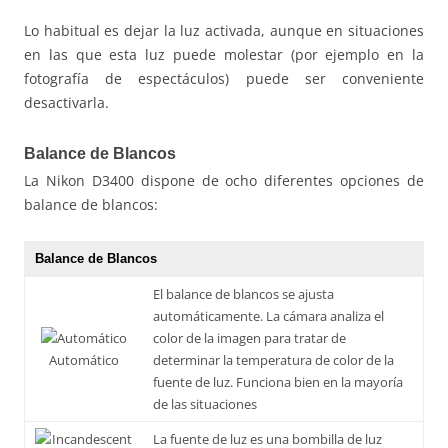
Lo habitual es dejar la luz activada, aunque en situaciones
en las que esta luz puede molestar (por ejemplo en la
fotografía de espectáculos) puede ser conveniente
desactivarla.
Balance de Blancos
La Nikon D3400 dispone de ocho diferentes opciones de
balance de blancos:
Balance de Blancos
El balance de blancos se ajusta
automáticamente. La cámara analiza el
color de la imagen para tratar de
Automático
determinar la temperatura de color de la
fuente de luz. Funciona bien en la mayoría
de las situaciones
La fuente de luz es una bombilla de luz