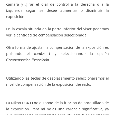
cámara y girar el dial de control a la derecha o a la
izquierda según se desee aumentar o disminuir la
exposición.
En la escala situada en la parte inferior del visor podemos
ver la cantidad de compensación seleccionada
Otra forma de ajustar la compensación de la exposición es
pulsando el
y seleccionando la opción
botón i
Compensación Exposición
Utilizando las teclas de desplazamiento seleccionaremos el
nivel de compensación de la exposición deseado:
La Nikon D3400 no dispone de la función de horquillado de
la exposición. Para mi no es una carencia significativa, ya