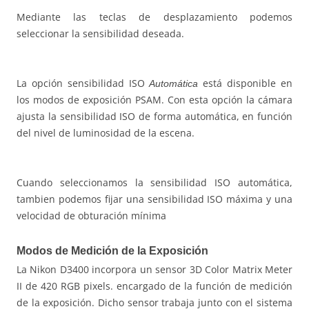
Mediante las teclas de desplazamiento podemos
seleccionar la sensibilidad deseada.
La opción sensibilidad ISO
está disponible en
Automática
los modos de exposición PSAM. Con esta opción la cámara
ajusta la sensibilidad ISO de forma automática, en función
del nivel de luminosidad de la escena.
Cuando seleccionamos la sensibilidad ISO automática,
tambien podemos fijar una sensibilidad ISO máxima y una
velocidad de obturación mínima
Modos de Medición de la Exposición
La Nikon D3400 incorpora un sensor 3D Color Matrix Meter
II de 420 RGB pixels. encargado de la función de medición
de la exposición. Dicho sensor trabaja junto con el sistema