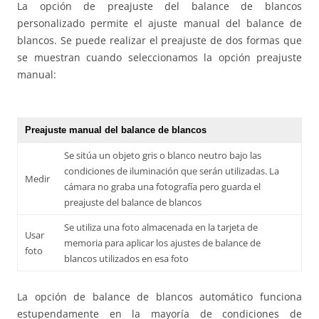
La opción de preajuste del balance de blancos
personalizado permite el ajuste manual del balance de
blancos. Se puede realizar el preajuste de dos formas que
se muestran cuando seleccionamos la opción preajuste
manual:
Preajuste manual del balance de blancos
Se sitúa un objeto gris o blanco neutro bajo las
condiciones de iluminación que serán utilizadas. La
Medir
cámara no graba una fotografía pero guarda el
preajuste del balance de blancos
Se utiliza una foto almacenada en la tarjeta de
Usar
memoria para aplicar los ajustes de balance de
foto
blancos utilizados en esa foto
La opción de balance de blancos automático funciona
estupendamente en la mayoría de condiciones de