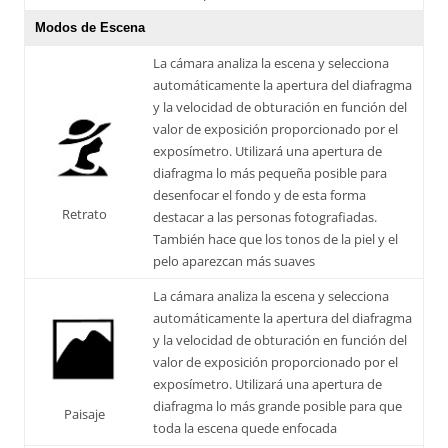
Modos de Escena
La cámara analiza la escena y selecciona
automáticamente la apertura del diafragma
y la velocidad de obturación en función del
valor de exposición proporcionado por el
exposímetro. Utilizará una apertura de
diafragma lo más pequeña posible para
desenfocar el fondo y de esta forma
Retrato
destacar a las personas fotografiadas.
También hace que los tonos de la piel y el
pelo aparezcan más suaves
La cámara analiza la escena y selecciona
automáticamente la apertura del diafragma
y la velocidad de obturación en función del
valor de exposición proporcionado por el
exposímetro. Utilizará una apertura de
diafragma lo más grande posible para que
Paisaje
toda la escena quede enfocada