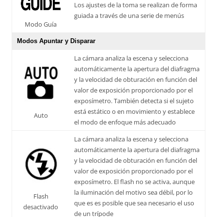
Los ajustes de la toma se realizan de forma
guiada a través de una serie de menús
Modo Guía
Modos Apuntar y Disparar
La cámara analiza la escena y selecciona
automáticamente la apertura del diafragma
y la velocidad de obturación en función del
valor de exposición proporcionado por el
exposímetro. También detecta si el sujeto
está estático o en movimiento y establece
Auto
el modo de enfoque más adecuado
La cámara analiza la escena y selecciona
automáticamente la apertura del diafragma
y la velocidad de obturación en función del
valor de exposición proporcionado por el
exposímetro. El flash no se activa, aunque
la iluminación del motivo sea débil, por lo
Flash
que es es posible que sea necesario el uso
desactivado
de un trípode