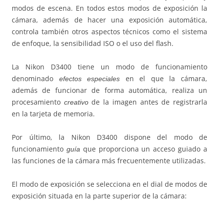
modos de escena. En todos estos modos de exposición la
cámara, además de hacer una exposición automática,
controla también otros aspectos técnicos como el sistema
de enfoque, la sensibilidad ISO o el uso del flash.
La Nikon D3400 tiene un modo de funcionamiento
denominado
en el que la cámara,
efectos especiales
además de funcionar de forma automática, realiza un
procesamiento
de la imagen antes de registrarla
creativo
en la tarjeta de memoria.
Por último, la Nikon D3400 dispone del modo de
funcionamiento
que proporciona un acceso guiado a
guía
las funciones de la cámara más frecuentemente utilizadas.
El modo de exposición se selecciona en el dial de modos de
exposición situada en la parte superior de la cámara: