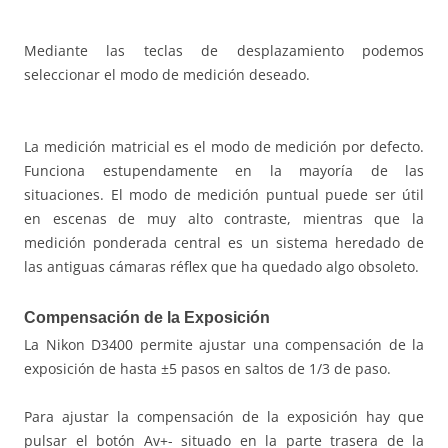
Mediante las teclas de desplazamiento podemos
seleccionar el modo de medición deseado.
La medición matricial es el modo de medición por defecto.
Funciona estupendamente en la mayoría de las
situaciones. El modo de medición puntual puede ser útil
en escenas de muy alto contraste, mientras que la
medición ponderada central es un sistema heredado de
las antiguas cámaras réflex que ha quedado algo obsoleto.
Compensación de la Exposición
La Nikon D3400 permite ajustar una compensación de la
exposición de hasta ±5 pasos en saltos de 1/3 de paso.
Para ajustar la compensación de la exposición hay que
pulsar el botón Av+- situado en la parte trasera de la