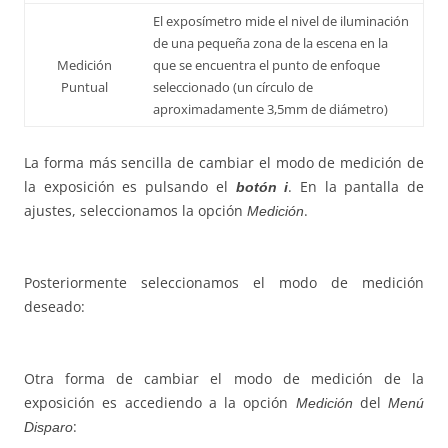
El exposímetro mide el nivel de iluminación
de una pequeña zona de la escena en la
Medición
que se encuentra el punto de enfoque
Puntual
seleccionado (un círculo de
aproximadamente 3,5mm de diámetro)
La forma más sencilla de cambiar el modo de medición de
la exposición es pulsando el
. En la pantalla de
botón i
ajustes, seleccionamos la opción
.
Medición
Posteriormente seleccionamos el modo de medición
deseado:
Otra forma de cambiar el modo de medición de la
exposición es accediendo a la opción
del
Medición
Menú
:
Disparo