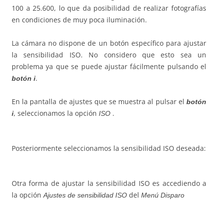
100 a 25.600, lo que da posibilidad de realizar fotografías
en condiciones de muy poca iluminación.
La cámara no dispone de un botón específico para ajustar
la sensibilidad ISO. No considero que esto sea un
problema ya que se puede ajustar fácilmente pulsando el
.
botón i
En la pantalla de ajustes que se muestra al pulsar el
botón
, seleccionamos la opción
.
i
ISO
Posteriormente seleccionamos la sensibilidad ISO deseada:
Otra forma de ajustar la sensibilidad ISO es accediendo a
la opción
del
Ajustes de sensibilidad ISO
Menú Disparo