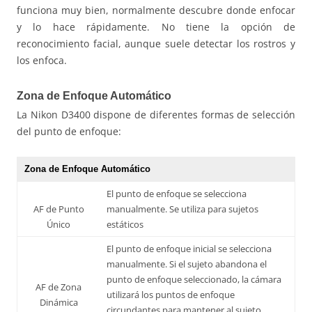
funciona muy bien, normalmente descubre donde enfocar
y lo hace rápidamente. No tiene la opción de
reconocimiento facial, aunque suele detectar los rostros y
los enfoca.
Zona de Enfoque Automático
La Nikon D3400 dispone de diferentes formas de selección
del punto de enfoque:
Zona de Enfoque Automático
El punto de enfoque se selecciona
AF de Punto
manualmente. Se utiliza para sujetos
Único
estáticos
El punto de enfoque inicial se selecciona
manualmente. Si el sujeto abandona el
punto de enfoque seleccionado, la cámara
AF de Zona
utilizará los puntos de enfoque
Dinámica
circundantes para mantener al sujeto