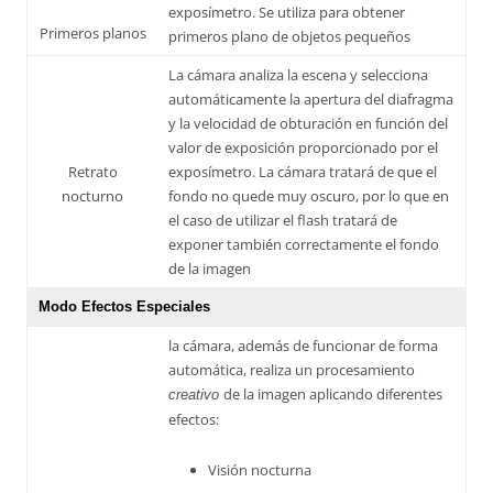
exposímetro. Se utiliza para obtener
Primeros planos
primeros plano de objetos pequeños
La cámara analiza la escena y selecciona
automáticamente la apertura del diafragma
y la velocidad de obturación en función del
valor de exposición proporcionado por el
Retrato
exposímetro. La cámara tratará de que el
nocturno
fondo no quede muy oscuro, por lo que en
el caso de utilizar el flash tratará de
exponer también correctamente el fondo
de la imagen
Modo Efectos Especiales
la cámara, además de funcionar de forma
automática, realiza un procesamiento
de la imagen aplicando diferentes
creativo
efectos:
Visión nocturna