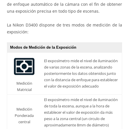
de enfoque automático de la cámara con el fin de obtener
una exposición precisa en todo tipo de escenas.
La Nikon D3400 dispone de tres modos de medición de la
exposición:
Modos de Medición de la Exposición
El exposímetro mide el nivel de iluminación
de varias zonas de la escena, analizando
posteriormente los datos obtenidos junto
con la distancia de enfoque para establecer
Medición
el valor de exposición adecuado
Matricial
El exposímetro mide el nivel de iluminación
de toda la escena, aunque a la hora de
Medición
establecer el valor de exposición da más
Ponderada
peso a la zona central (un circulo de
central
aproximadamente 8mm de diámetro)