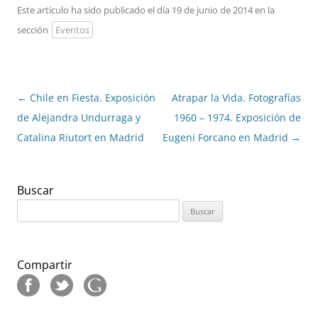
Este artículo ha sido publicado el día 19 de junio de 2014 en la
sección
Eventos
Navegación
←
Chile en Fiesta. Exposición
Atrapar la Vida. Fotografías
de
de Alejandra Undurraga y
1960 – 1974. Exposición de
entradas
Catalina Riutort en Madrid
Eugeni Forcano en Madrid
→
Buscar
Buscar:
Compartir