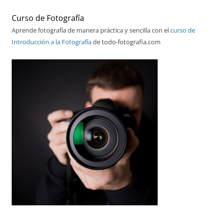
Curso de Fotografía
Aprende fotografía de manera práctica y sencilla con el
curso de
Introducción a la Fotografía
de todo-fotografia.com