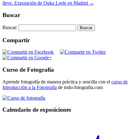
lleve. Exposición de Ouka Leele en Madrid
→
Buscar
Buscar:
Compartir
Curso de Fotografía
Aprende fotografía de manera práctica y sencilla con el
curso de
Introducción a la Fotografía
de todo-fotografia.com
Calendario de exposiciones