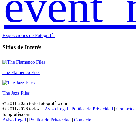
event_
Exposiciones de Fotografía
Sitios de Interés
The Flamenco Files
The Jazz Files
© 2011-2026 todo-fotografía.com
© 2011-2026 todo-
Aviso Legal
|
Política de Privacidad
|
Contacto
fotografía.com
Aviso Legal
|
Política de Privacidad
|
Contacto