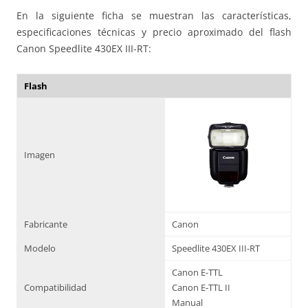
En la siguiente ficha se muestran las características,
especificaciones técnicas y precio aproximado del flash
Canon Speedlite 430EX III-RT:
Flash
Imagen
Fabricante
Canon
Modelo
Speedlite 430EX III-RT
Canon E-TTL
Compatibilidad
Canon E-TTL II
Manual