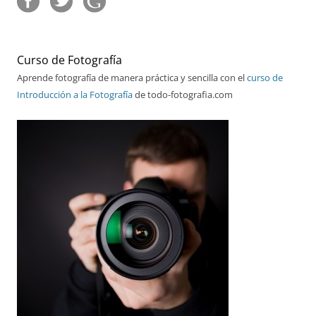
Curso de Fotografía
Aprende fotografía de manera práctica y sencilla con el
curso de
Introducción a la Fotografía
de todo-fotografia.com