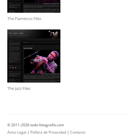
The Flamenco Files
The Jazz Files
© 2011-2026 todo-fotografía.com
Aviso Legal
|
Política de Privacidad
|
Contacto