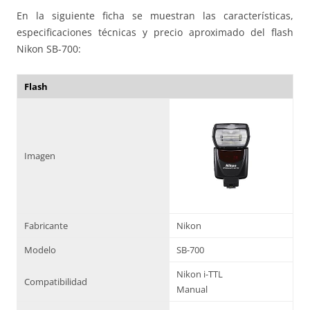
En la siguiente ficha se muestran las características,
especificaciones técnicas y precio aproximado del flash
Nikon SB-700:
Flash
Imagen
Fabricante
Nikon
Modelo
SB-700
Nikon i-TTL
Compatibilidad
Manual