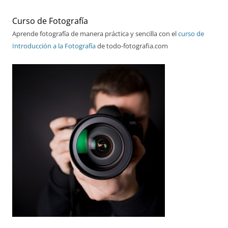
Curso de Fotografía
Aprende fotografía de manera práctica y sencilla con el
curso de
Introducción a la Fotografía
de todo-fotografia.com