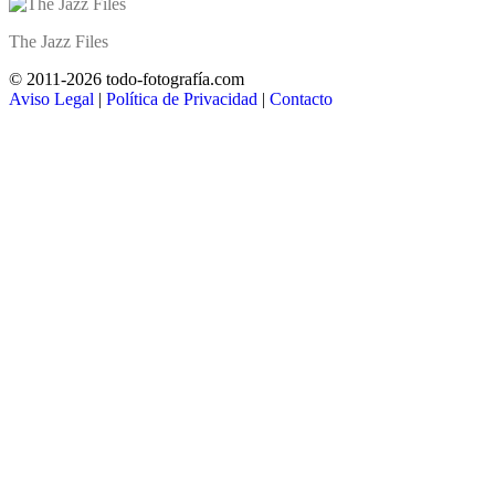
The Jazz Files
© 2011-2026 todo-fotografía.com
Aviso Legal
|
Política de Privacidad
|
Contacto