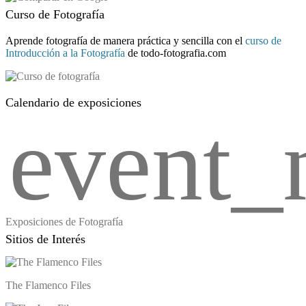
Curso de Fotografía
Aprende fotografía de manera práctica y sencilla con el
curso de
Introducción a la Fotografía
de todo-fotografia.com
Calendario de exposiciones
event_
Exposiciones de Fotografía
Sitios de Interés
The Flamenco Files