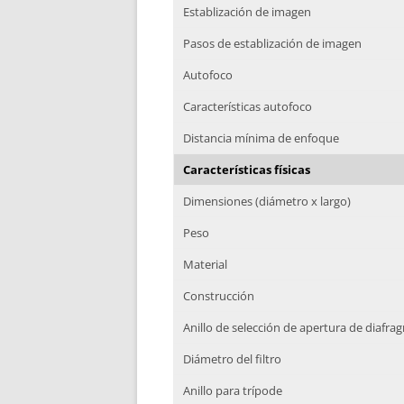
Establización de imagen
Pasos de establización de imagen
Autofoco
Características autofoco
Distancia mínima de enfoque
Características físicas
Dimensiones (diámetro x largo)
Peso
Material
Construcción
Anillo de selección de apertura de diafra
Diámetro del filtro
Anillo para trípode