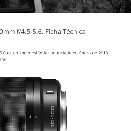
0mm f/4.5-5.6. Ficha Técnica
-5.6 es un zoom estándar anunciado en Enero de 2013
519$