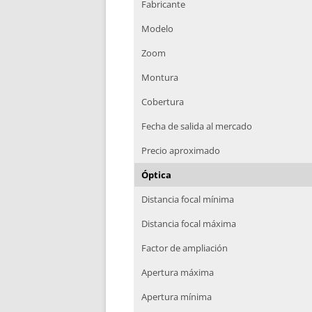
Fabricante
Modelo
Zoom
Montura
Cobertura
Fecha de salida al mercado
Precio aproximado
Óptica
Distancia focal mínima
Distancia focal máxima
Factor de ampliación
Apertura máxima
Apertura mínima