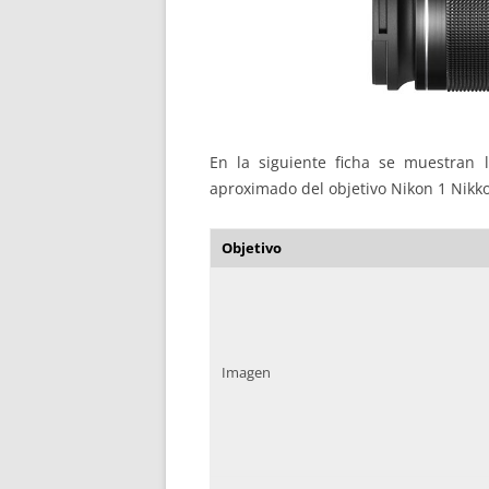
En la siguiente ficha se muestran la
aproximado del objetivo Nikon 1 Nikk
Objetivo
Imagen