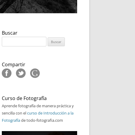
Buscar
Buscar:
Compartir
Curso de Fotografía
Aprende fotografía de manera práctica y
sencilla con el
curso de Introducción a la
Fotografía
de todo-fotografia.com