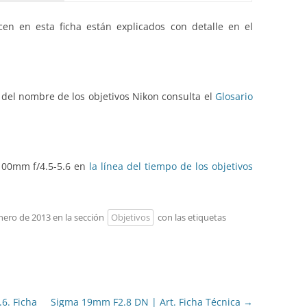
en en esta ficha están explicados con detalle en el
 del nombre de los objetivos Nikon consulta el
Glosario
-100mm f/4.5-5.6 en
la línea del tiempo de los objetivos
enero de 2013 en la sección
Objetivos
con las etiquetas
6. Ficha
Sigma 19mm F2.8 DN | Art. Ficha Técnica
→