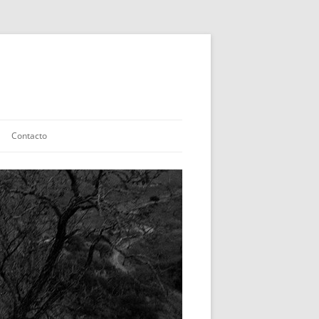
Contacto