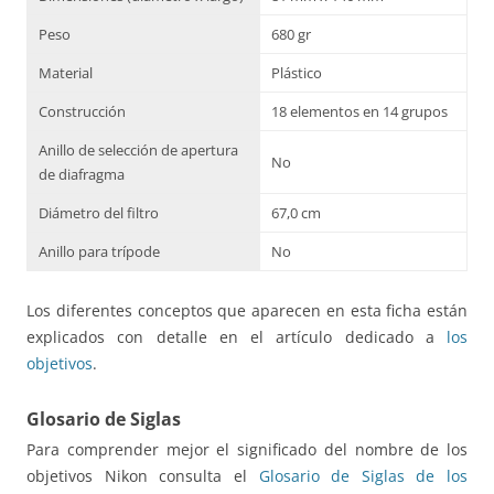
Peso
680 gr
Material
Plástico
Construcción
18 elementos en 14 grupos
Anillo de selección de apertura
No
de diafragma
Diámetro del filtro
67,0 cm
Anillo para trípode
No
Los diferentes conceptos que aparecen en esta ficha están
explicados con detalle en el artículo dedicado a
los
objetivos
.
Glosario de Siglas
Para comprender mejor el significado del nombre de los
objetivos Nikon consulta el
Glosario de Siglas de los