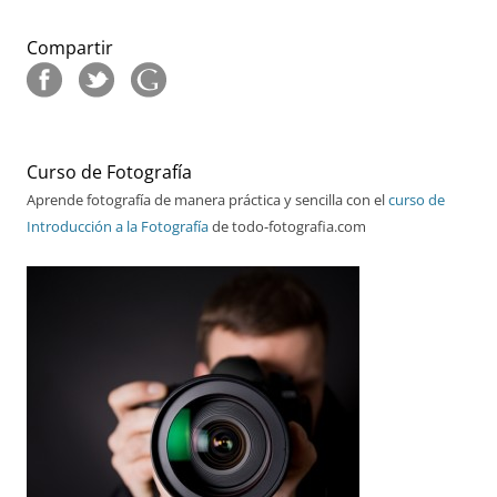
Compartir
Curso de Fotografía
Aprende fotografía de manera práctica y sencilla con el
curso de
Introducción a la Fotografía
de todo-fotografia.com