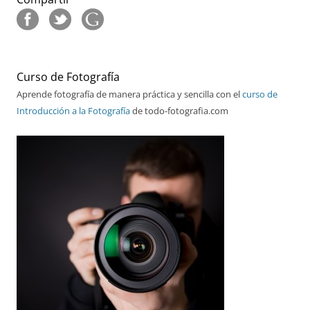
Curso de Fotografía
Aprende fotografía de manera práctica y sencilla con el
curso de
Introducción a la Fotografía
de todo-fotografia.com