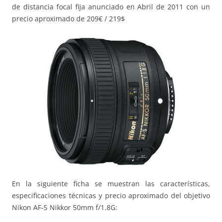
de distancia focal fija anunciado en Abril de 2011 con un
precio aproximado de 209€ / 219$
En la siguiente ficha se muestran las características,
especificaciones técnicas y precio aproximado del objetivo
Nikon AF-S Nikkor 50mm f/1.8G: