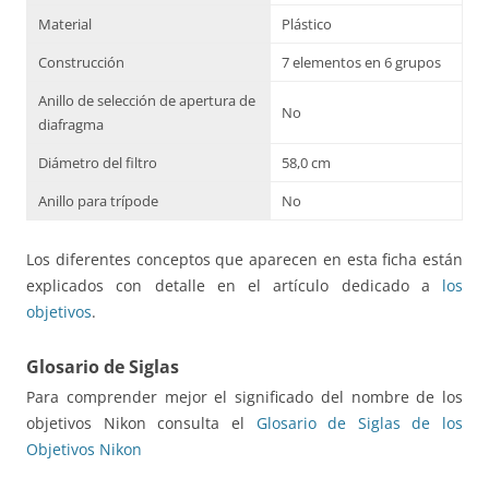
Material
Plástico
Construcción
7 elementos en 6 grupos
Anillo de selección de apertura de
No
diafragma
Diámetro del filtro
58,0 cm
Anillo para trípode
No
Los diferentes conceptos que aparecen en esta ficha están
explicados con detalle en el artículo dedicado a
los
objetivos
.
Glosario de Siglas
Para comprender mejor el significado del nombre de los
objetivos Nikon consulta el
Glosario de Siglas de los
Objetivos Nikon