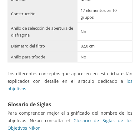
17 elementos en 10
Construcción
grupos
Anillo de selección de apertura de
No
diafragma
Diámetro del filtro
82,0 cm
Anillo para trípode
No
Los diferentes conceptos que aparecen en esta ficha están
explicados con detalle en el artículo dedicado a
los
objetivos
.
Glosario de Siglas
Para comprender mejor el significado del nombre de los
objetivos Nikon consulta el
Glosario de Siglas de los
Objetivos Nikon