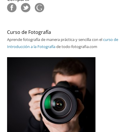
Curso de Fotografía
Aprende fotografía de manera práctica y sencilla con el
curso de
Introducción a la Fotografía
de todo-fotografia.com