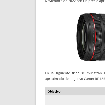
Noviembre de 2022 con un precio apr
En la siguiente ficha se muestran la
aproximado del objetivo Canon RF 13
Objetivo