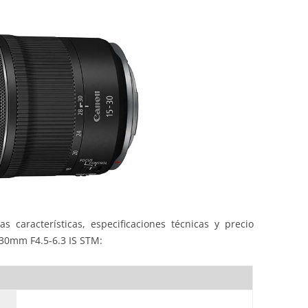
s características, especificaciones técnicas y precio
30mm F4.5-6.3 IS STM: