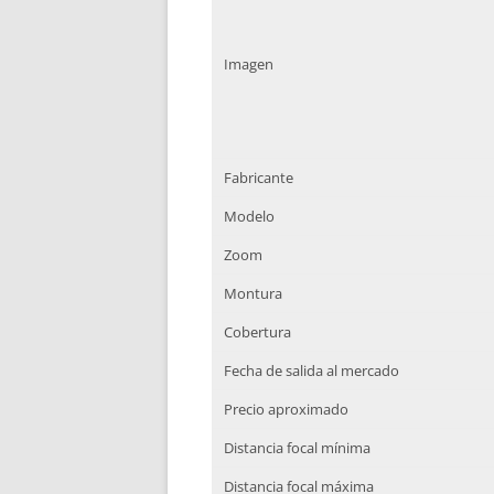
Imagen
Fabricante
Modelo
Zoom
Montura
Cobertura
Fecha de salida al mercado
Precio aproximado
Distancia focal mínima
Distancia focal máxima