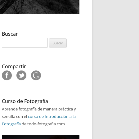
Buscar
Buscar:
Compartir
Curso de Fotografía
Aprende fotografía de manera práctica y
sencilla con el
curso de Introducción a la
Fotografía
de todo-fotografia.com