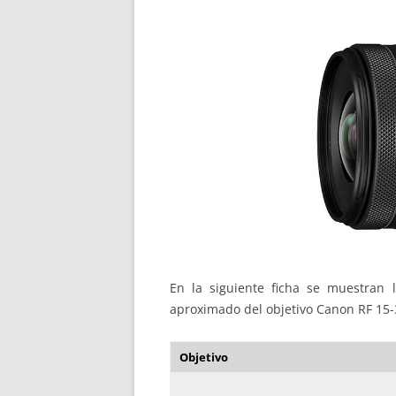
En la siguiente ficha se muestran la
aproximado del objetivo Canon RF 15-
Objetivo