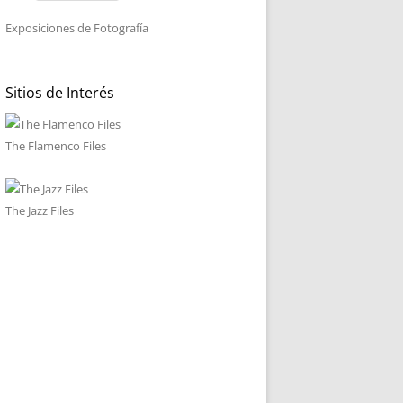
Exposiciones de Fotografía
Sitios de Interés
The Flamenco Files
The Jazz Files