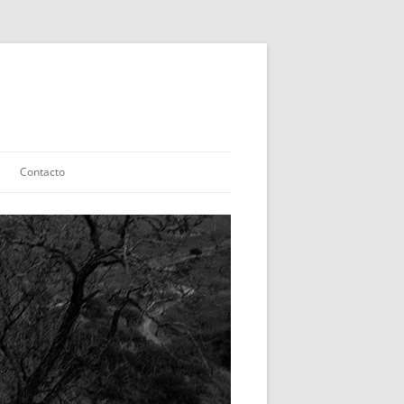
Contacto