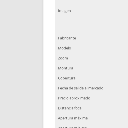
Imagen
Fabricante
Modelo
Zoom
Montura
Cobertura
Fecha de salida al mercado
Precio aproximado
Distancia focal
Apertura máxima