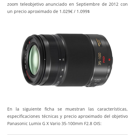
zoom teleobjetivo anunciado en Septiembre de 2012 con
un precio aproximado de 1.029€ / 1.099$
En la siguiente ficha se muestran las características,
especificaciones técnicas y precio aproximado del objetivo
Panasonic Lumix G X Vario 35-100mm F2.8 OIS: