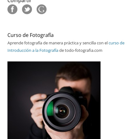
Compartir
Curso de Fotografía
Aprende fotografía de manera práctica y sencilla con el
curso de
Introducción a la Fotografía
de todo-fotografia.com