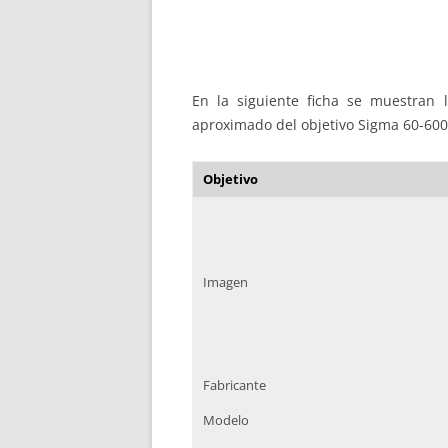
En la siguiente ficha se muestran la
aproximado del objetivo Sigma 60-60
Objetivo
Imagen
Fabricante
Modelo