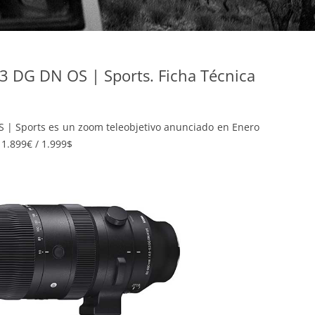
 DG DN OS | Sports. Ficha Técnica
 | Sports es un zoom teleobjetivo anunciado en Enero
1.899€ / 1.999$