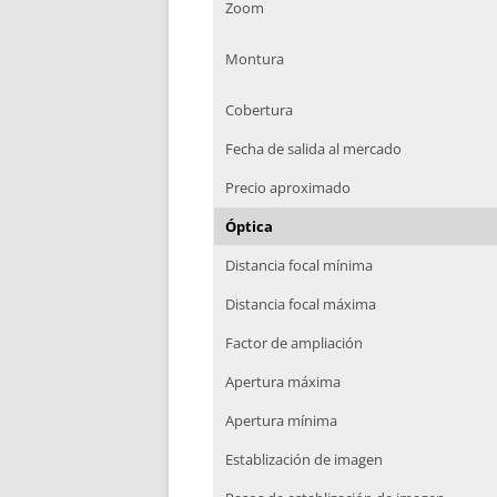
Zoom
Montura
Cobertura
Fecha de salida al mercado
Precio aproximado
Óptica
Distancia focal mínima
Distancia focal máxima
Factor de ampliación
Apertura máxima
Apertura mínima
Establización de imagen