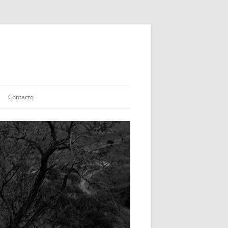
Contacto