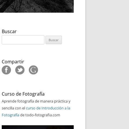
Buscar
Buscar:
Compartir
Curso de Fotografía
Aprende fotografía de manera práctica y
sencilla con el
curso de Introducción a la
Fotografía
de todo-fotografia.com