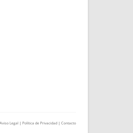
Aviso Legal
|
Política de Privacidad
|
Contacto