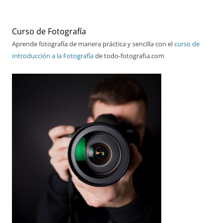
Curso de Fotografía
Aprende fotografía de manera práctica y sencilla con el
curso de
Introducción a la Fotografía
de todo-fotografia.com