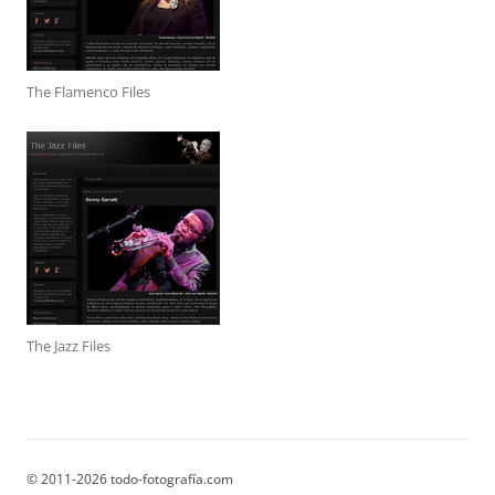
The Flamenco Files
The Jazz Files
© 2011-2026 todo-fotografía.com