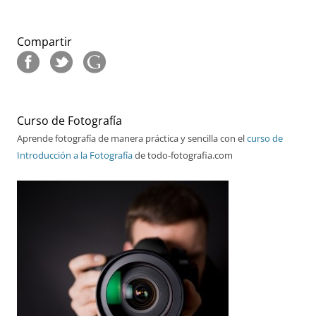
Compartir
Curso de Fotografía
Aprende fotografía de manera práctica y sencilla con el
curso de
Introducción a la Fotografía
de todo-fotografia.com