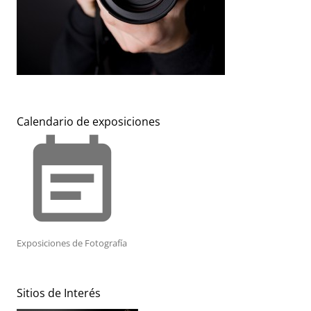
Calendario de exposiciones
event_note
Exposiciones de Fotografía
Sitios de Interés