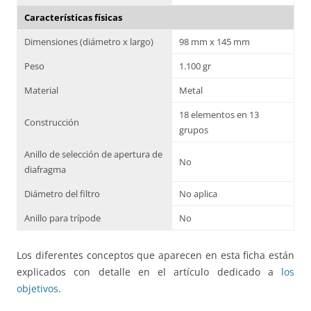
Características físicas
Dimensiones (diámetro x largo)
98 mm x 145 mm
Peso
1.100 gr
Material
Metal
18 elementos en 13
Construcción
grupos
Anillo de selección de apertura de
No
diafragma
Diámetro del filtro
No aplica
Anillo para trípode
No
Los diferentes conceptos que aparecen en esta ficha están
explicados con detalle en el artículo dedicado a
los
objetivos
.