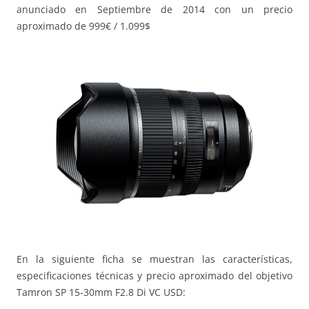
anunciado en Septiembre de 2014 con un precio
aproximado de 999€ / 1.099$
En la siguiente ficha se muestran las características,
especificaciones técnicas y precio aproximado del objetivo
Tamron SP 15-30mm F2.8 Di VC USD: