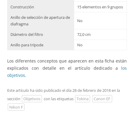
Construcción
15 elementos en 9 grupos
Anillo de selección de apertura de
No
diafragma
Diámetro del filtro
72,0 cm
Anillo para trípode
No
Los diferentes conceptos que aparecen en esta ficha están
explicados con detalle en el artículo dedicado a
los
objetivos
.
Este artículo ha sido publicado el día 28 de febrero de 2018 en la
sección
Objetivos
con las etiquetas
Tokina
Canon EF
Nikon F