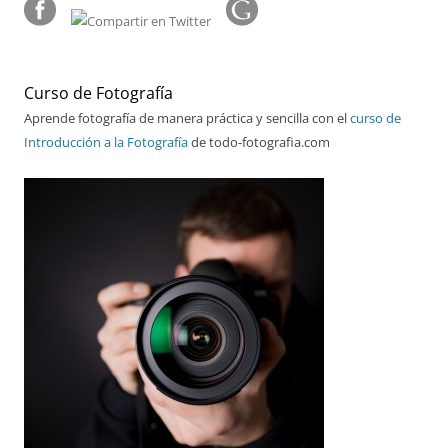
Curso de Fotografía
Aprende fotografía de manera práctica y sencilla con el
curso de
Introducción a la Fotografía
de todo-fotografia.com