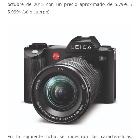
octubre de 2015 con un precio aproximado de 5.799€ /
5.999$ (sólo cuerpo).
En la siguiente ficha se muestran las características,