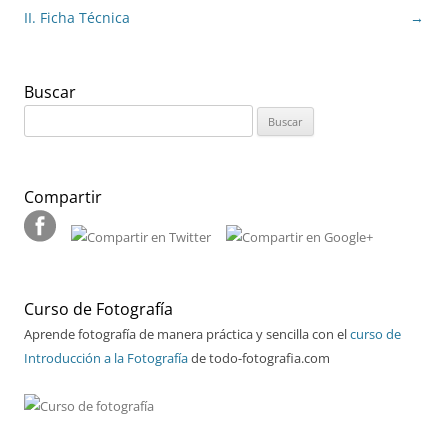
de
II. Ficha Técnica
→
entradas
Buscar
Buscar:
Compartir
Curso de Fotografía
Aprende fotografía de manera práctica y sencilla con el
curso de
Introducción a la Fotografía
de todo-fotografia.com