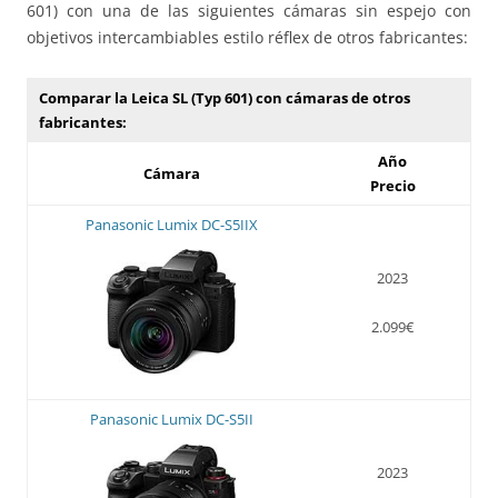
601) con una de las siguientes cámaras sin espejo con
objetivos intercambiables estilo réflex de otros fabricantes:
Comparar la Leica SL (Typ 601) con cámaras de otros
fabricantes:
Año
Cámara
Precio
Panasonic Lumix DC-S5IIX
2023
2.099€
Panasonic Lumix DC-S5II
2023