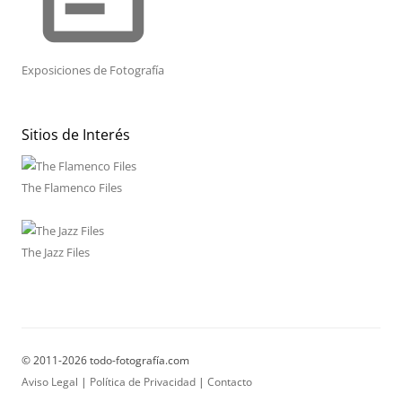
Exposiciones de Fotografía
Sitios de Interés
The Flamenco Files
The Jazz Files
© 2011-2026 todo-fotografía.com
Aviso Legal
|
Política de Privacidad
|
Contacto