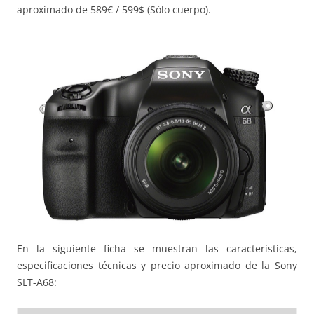
aproximado de 589€ / 599$ (Sólo cuerpo).
En la siguiente ficha se muestran las características,
especificaciones técnicas y precio aproximado de la Sony
SLT-A68: