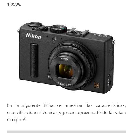
1.099€.
En la siguiente ficha se muestran las características,
especificaciones técnicas y precio aproximado de la Nikon
Coolpix A: