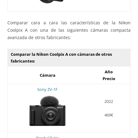
Comparar cara a cara las características de la Nikon
Coolpix A con una de las siguientes cámaras compacta
avanzada de otros fabricantes:
Comparar la Nikon Coolpix A con cámaras de otros
fabricantes:
Año
Cámara
Precio
Sony ZV-1F
2022
469€