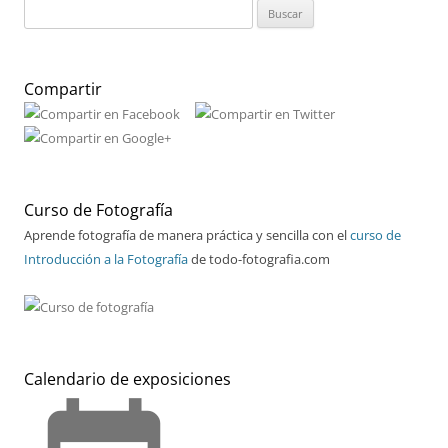
Buscar:
Compartir
Curso de Fotografía
Aprende fotografía de manera práctica y sencilla con el
curso de
Introducción a la Fotografía
de todo-fotografia.com
Calendario de exposiciones