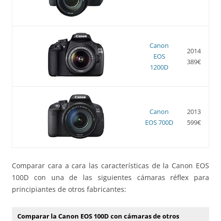
Canon
2014
EOS
389€
1200D
Canon
2013
EOS 700D
599€
Comparar cara a cara las características de la Canon EOS
100D con una de las siguientes cámaras réflex para
principiantes de otros fabricantes:
Comparar la Canon EOS 100D con cámaras de otros