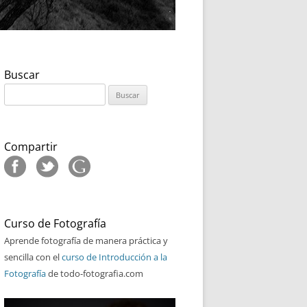
Buscar
Buscar:
Compartir
Curso de Fotografía
Aprende fotografía de manera práctica y
sencilla con el
curso de Introducción a la
Fotografía
de todo-fotografia.com