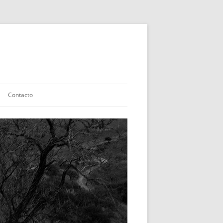
Contacto