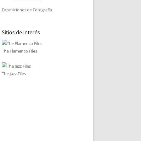
Exposiciones de Fotografía
Sitios de Interés
The Flamenco Files
The Jazz Files