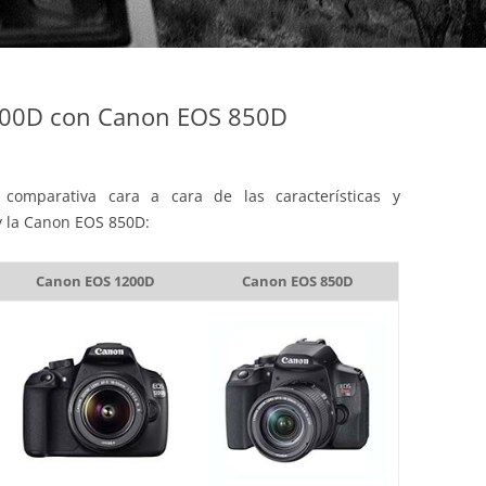
00D con Canon EOS 850D
comparativa cara a cara de las características y
y la Canon EOS 850D:
Canon EOS 1200D
Canon EOS 850D