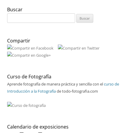
Buscar
Buscar:
Compartir
Curso de Fotografía
Aprende fotografía de manera práctica y sencilla con el
curso de
Introducción a la Fotografía
de todo-fotografia.com
Calendario de exposiciones