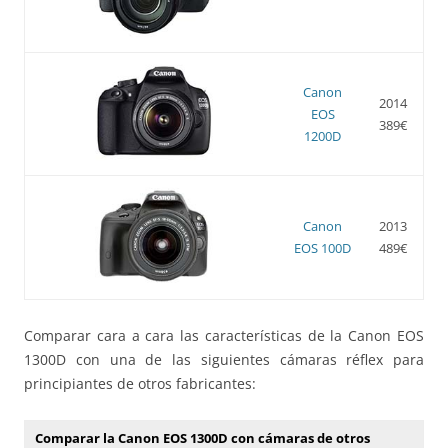
Canon
2014
EOS
389€
1200D
Canon
2013
EOS 100D
489€
Comparar cara a cara las características de la Canon EOS
1300D con una de las siguientes cámaras réflex para
principiantes de otros fabricantes:
Comparar la Canon EOS 1300D con cámaras de otros