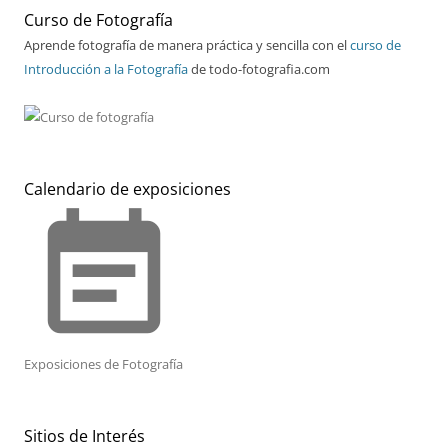
Curso de Fotografía
Aprende fotografía de manera práctica y sencilla con el
curso de
Introducción a la Fotografía
de todo-fotografia.com
Calendario de exposiciones
event_note
Exposiciones de Fotografía
Sitios de Interés