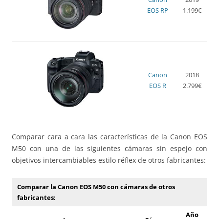
EOS RP
1.199€
Canon
2018
EOS R
2.799€
Comparar cara a cara las características de la Canon EOS
M50 con una de las siguientes cámaras sin espejo con
objetivos intercambiables estilo réflex de otros fabricantes:
Comparar la Canon EOS M50 con cámaras de otros
fabricantes:
Año