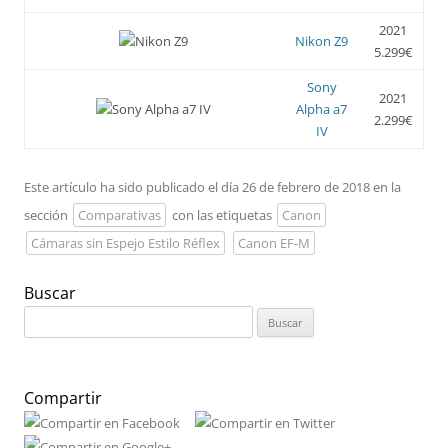
2021
Nikon Z9
5.299€
Sony
2021
Alpha a7
2.299€
IV
Este artículo ha sido publicado el día 26 de febrero de 2018 en la
sección
Comparativas
con las etiquetas
Canon
Cámaras sin Espejo Estilo Réflex
Canon EF-M
Buscar
Buscar:
Compartir