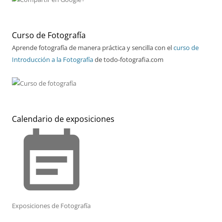
Curso de Fotografía
Aprende fotografía de manera práctica y sencilla con el
curso de
Introducción a la Fotografía
de todo-fotografia.com
Calendario de exposiciones
event_note
Exposiciones de Fotografía