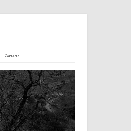
Contacto