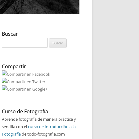
Buscar
Buscar:
Compartir
Curso de Fotografía
Aprende fotografía de manera práctica y
sencilla con el
curso de Introducción a la
Fotografía
de todo-fotografia.com