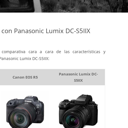
con Panasonic Lumix DC-S5IIX
comparativa cara a cara de las características y
 Panasonic Lumix DC-S5IIX:
Panasonic Lumix DC-
Canon EOS R5
S5IIX