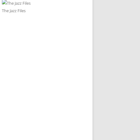
The Jazz Files