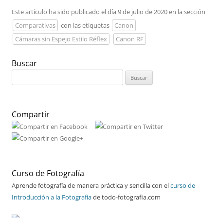
Este artículo ha sido publicado el día 9 de julio de 2020 en la sección
Comparativas
con las etiquetas
Canon
Cámaras sin Espejo Estilo Réflex
Canon RF
Buscar
Buscar:
Compartir
Curso de Fotografía
Aprende fotografía de manera práctica y sencilla con el
curso de
Introducción a la Fotografía
de todo-fotografia.com