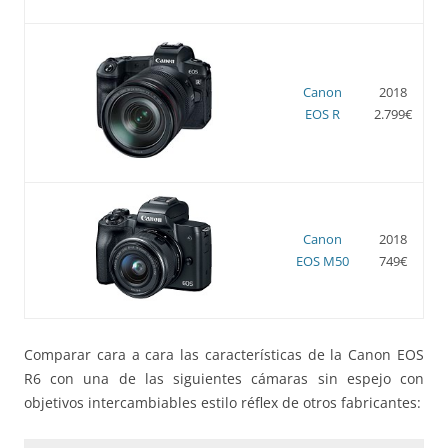
Canon
2018
EOS R
2.799€
Canon
2018
EOS M50
749€
Comparar cara a cara las características de la Canon EOS
R6 con una de las siguientes cámaras sin espejo con
objetivos intercambiables estilo réflex de otros fabricantes: