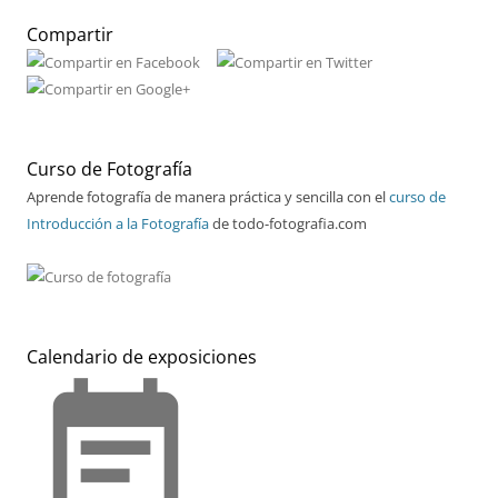
Compartir
Curso de Fotografía
Aprende fotografía de manera práctica y sencilla con el
curso de
Introducción a la Fotografía
de todo-fotografia.com
Calendario de exposiciones
event_note