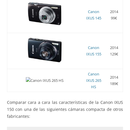
Canon
2014
IXUS 145
99€
Canon
2014
IXUS 155
129€
Canon
2014
IXUS 265
189€
HS
Comparar cara a cara las características de la Canon IXUS
150 con una de las siguientes cámaras compacta de otros
fabricantes: