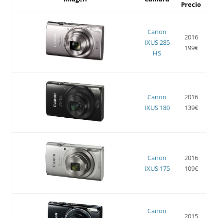
Precio
Canon
2016
IXUS 285
199€
HS
Canon
2016
IXUS 180
139€
Canon
2016
IXUS 175
109€
Canon
2015