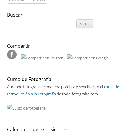
Buscar
Buscar:
Compartir
Curso de Fotografía
Aprende fotografía de manera práctica y sencilla con el
curso de
Introducción a la Fotografía
de todo-fotografia.com
Calendario de exposiciones