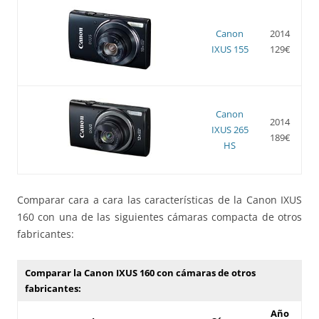
Canon
2014
IXUS 155
129€
Canon
2014
IXUS 265
189€
HS
Comparar cara a cara las características de la Canon IXUS
160 con una de las siguientes cámaras compacta de otros
fabricantes:
Comparar la Canon IXUS 160 con cámaras de otros
fabricantes:
Año