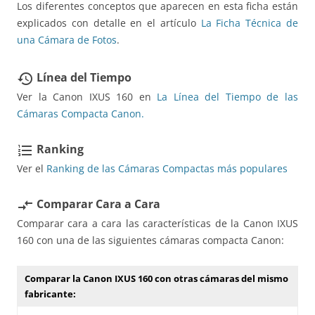
Los diferentes conceptos que aparecen en esta ficha están
explicados con detalle en el artículo
La Ficha Técnica de
una Cámara de Fotos
.
Línea del Tiempo
restore
Ver la Canon IXUS 160 en
La Línea del Tiempo de las
Cámaras Compacta Canon.
Ranking
format_list_numbered
Ver el
Ranking de las Cámaras Compactas más populares
Comparar Cara a Cara
compare_arrows
Comparar cara a cara las características de la Canon IXUS
160 con una de las siguientes cámaras compacta Canon:
Comparar la Canon IXUS 160 con otras cámaras del mismo
fabricante: