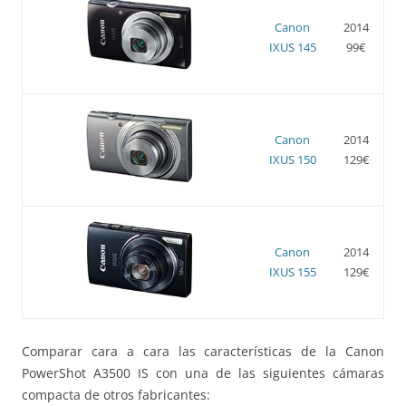
Canon
2014
IXUS 145
99€
Canon
2014
IXUS 150
129€
Canon
2014
IXUS 155
129€
Comparar cara a cara las características de la Canon
PowerShot A3500 IS con una de las siguientes cámaras
compacta de otros fabricantes: