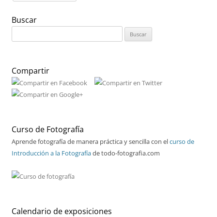
Buscar
Buscar:
Compartir
Curso de Fotografía
Aprende fotografía de manera práctica y sencilla con el
curso de
Introducción a la Fotografía
de todo-fotografia.com
Calendario de exposiciones