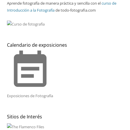
Aprende fotografía de manera práctica y sencilla con el
curso de
Introducción a la Fotografía
de todo-fotografia.com
Calendario de exposiciones
event_note
Exposiciones de Fotografía
Sitios de Interés