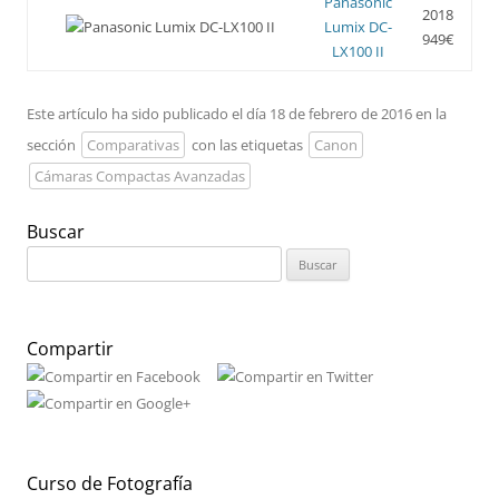
Panasonic
2018
Lumix DC-
949€
LX100 II
Este artículo ha sido publicado el día 18 de febrero de 2016 en la
sección
Comparativas
con las etiquetas
Canon
Cámaras Compactas Avanzadas
Buscar
Buscar:
Compartir
Curso de Fotografía