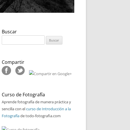
Buscar
Buscar:
Compartir
Curso de Fotografía
Aprende fotografía de manera práctica y
sencilla con el
curso de Introducción a la
Fotografía
de todo-fotografia.com