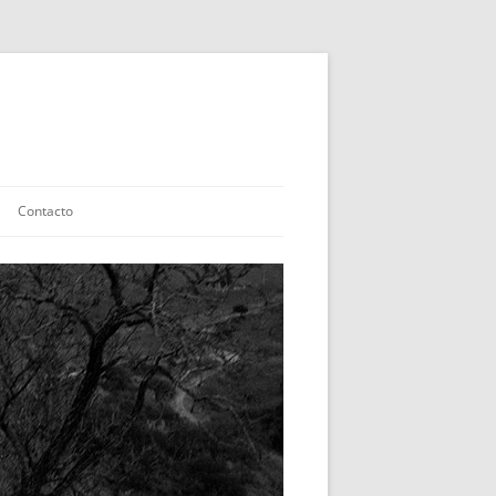
Contacto