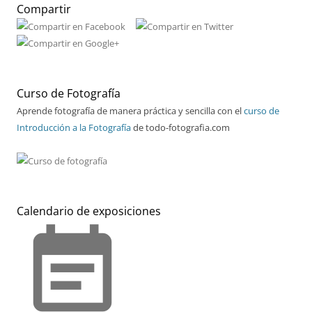
Compartir
Curso de Fotografía
Aprende fotografía de manera práctica y sencilla con el
curso de
Introducción a la Fotografía
de todo-fotografia.com
Calendario de exposiciones
event_note