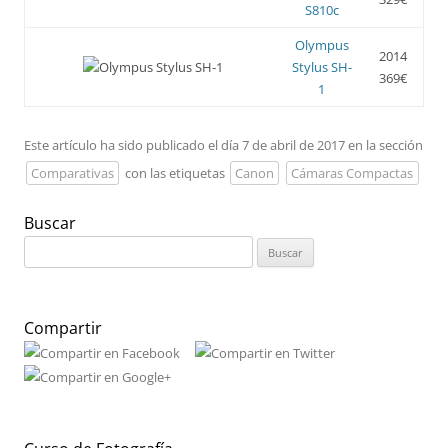
S810c
Olympus
2014
Stylus SH-
369€
1
Este artículo ha sido publicado el día 7 de abril de 2017 en la sección
Comparativas
con las etiquetas
Canon
Cámaras Compactas
Buscar
Buscar:
Compartir