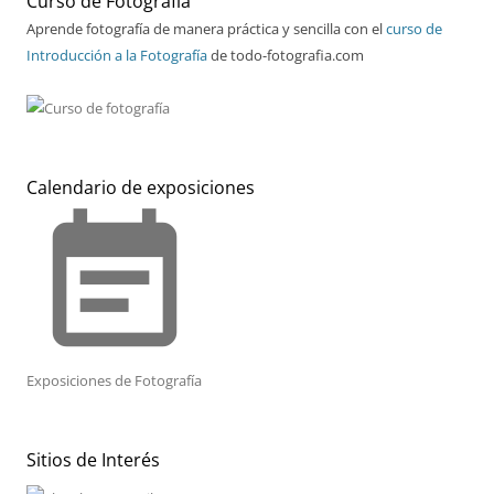
Curso de Fotografía
Aprende fotografía de manera práctica y sencilla con el
curso de
Introducción a la Fotografía
de todo-fotografia.com
Calendario de exposiciones
event_note
Exposiciones de Fotografía
Sitios de Interés