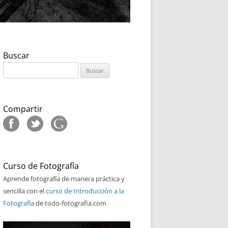
Buscar
Buscar:
Compartir
Curso de Fotografía
Aprende fotografía de manera práctica y
sencilla con el
curso de Introducción a la
Fotografía
de todo-fotografia.com