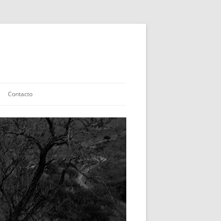
Contacto