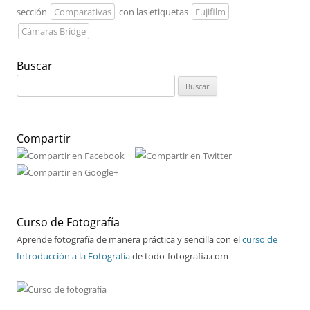
sección
Comparativas
con las etiquetas
Fujifilm
Cámaras Bridge
Buscar
Buscar:
Compartir
Curso de Fotografía
Aprende fotografía de manera práctica y sencilla con el
curso de
Introducción a la Fotografía
de todo-fotografia.com