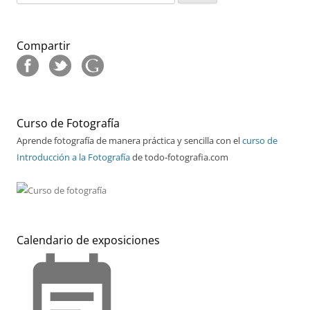
Compartir
Curso de Fotografía
Aprende fotografía de manera práctica y sencilla con el
curso de
Introducción a la Fotografía
de todo-fotografia.com
Calendario de exposiciones
event_note