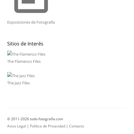
Exposiciones de Fotografía
Sitios de Interés
The Flamenco Files
The Jazz Files
© 2011-2026 todo-fotografía.com
Aviso Legal
|
Política de Privacidad
|
Contacto