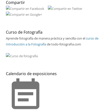
Compartir
Curso de Fotografía
Aprende fotografía de manera práctica y sencilla con el
curso de
Introducción a la Fotografía
de todo-fotografia.com
Calendario de exposiciones
event_note