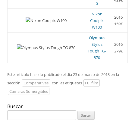
5
Nikon
2016
Coolpix
159€
W100
Olympus
Stylus
2016
Tough TG-
279€
870
Este artículo ha sido publicado el día 23 de marzo de 2013 en la
sección
Comparativas
con las etiquetas
Fujifilm
Cámaras Sumergibles
Buscar
Buscar: