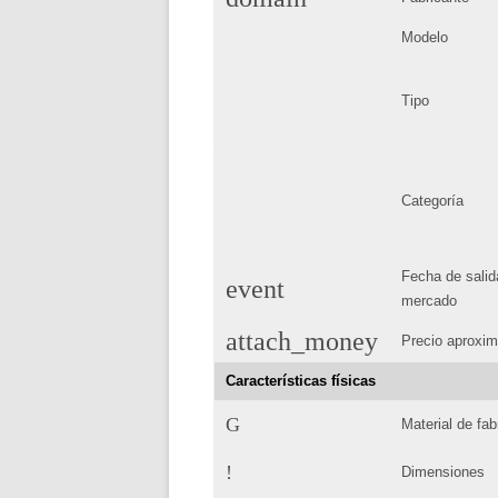
Modelo
Tipo
Categoría
Fecha de salid
event
mercado
attach_money
Precio aproxi
Características físicas
G
Material de fab
!
Dimensiones