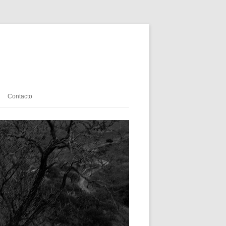
Contacto