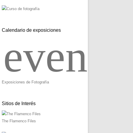
Calendario de exposiciones
event_
Exposiciones de Fotografía
Sitios de Interés
The Flamenco Files