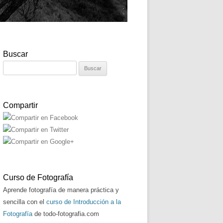
Buscar
Buscar:
Compartir
Curso de Fotografía
Aprende fotografía de manera práctica y
sencilla con el
curso de Introducción a la
Fotografía
de todo-fotografia.com