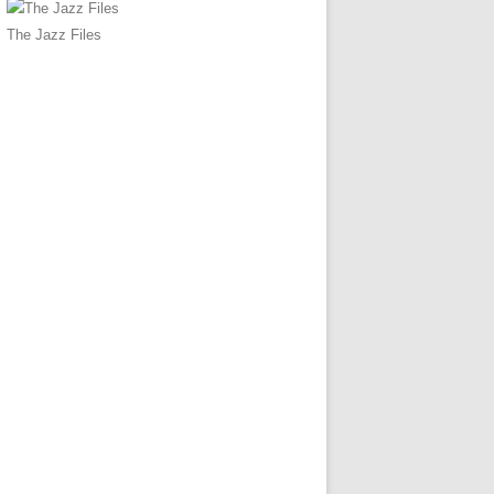
The Jazz Files