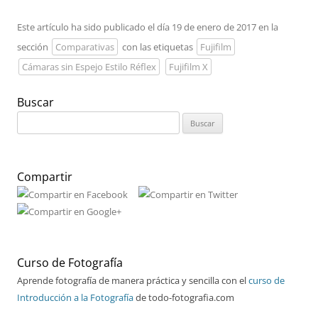
Este artículo ha sido publicado el día 19 de enero de 2017 en la
sección
Comparativas
con las etiquetas
Fujifilm
Cámaras sin Espejo Estilo Réflex
Fujifilm X
Buscar
Buscar:
Compartir
Curso de Fotografía
Aprende fotografía de manera práctica y sencilla con el
curso de
Introducción a la Fotografía
de todo-fotografia.com