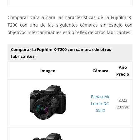
Comparar cara a cara las características de la Fujifilm X-
T200 con una de las siguientes cámaras sin espejo con
objetivos intercambiables estilo réflex de otros fabricantes:
Comparar la Fujifilm X-T200 con cámaras de otros
fabricantes:
Año
Imagen
Cámara
Precio
Panasonic
2023
Lumix DC-
2.099€
S5IIX