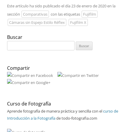
Este artículo ha sido publicado el día 23 de enero de 2020 en la
sección
Comparativas
con las etiquetas
Fujifilm
Cámaras sin Espejo Estilo Réflex
Fujifilm X
Buscar
Buscar:
Compartir
Curso de Fotografía
Aprende fotografía de manera práctica y sencilla con el
curso de
Introducción a la Fotografía
de todo-fotografia.com