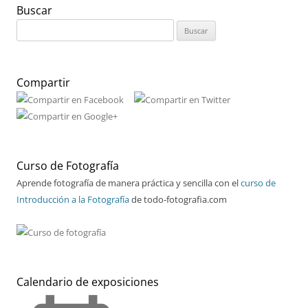
Buscar
Buscar:
Compartir
Curso de Fotografía
Aprende fotografía de manera práctica y sencilla con el
curso de
Introducción a la Fotografía
de todo-fotografia.com
Calendario de exposiciones