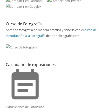
Curso de Fotografía
Aprende fotografía de manera práctica y sencilla con el
curso de
Introducción a la Fotografía
de todo-fotografia.com
Calendario de exposiciones
event_note
Exposiciones de Fotografía