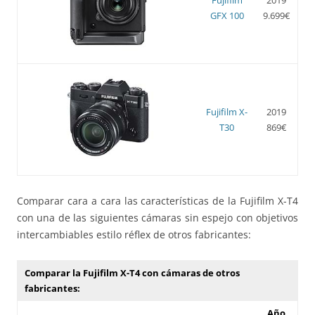
GFX 100
9.699€
Fujifilm X-
2019
T30
869€
Comparar cara a cara las características de la Fujifilm X-T4
con una de las siguientes cámaras sin espejo con objetivos
intercambiables estilo réflex de otros fabricantes:
Comparar la Fujifilm X-T4 con cámaras de otros
fabricantes:
Año