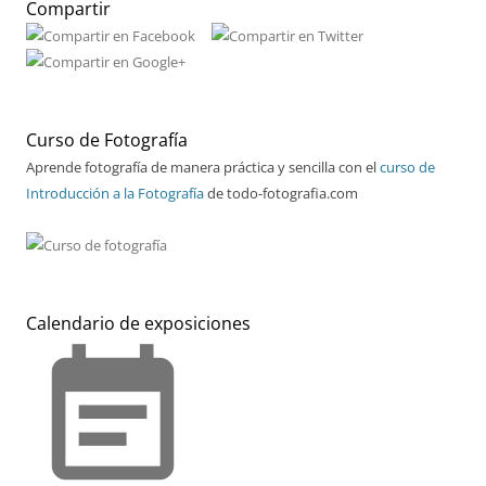
Compartir
Curso de Fotografía
Aprende fotografía de manera práctica y sencilla con el
curso de
Introducción a la Fotografía
de todo-fotografia.com
Calendario de exposiciones
event_note